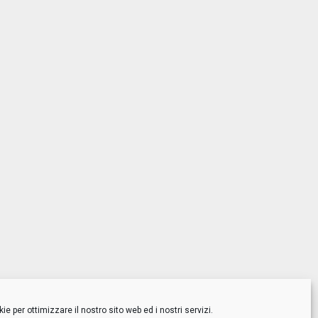
e per ottimizzare il nostro sito web ed i nostri servizi.