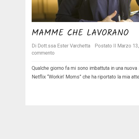
MAMME CHE LAVORANO
Di
Dott.ssa Ester Varchetta
Postato Il Marzo 13
commento
Qualche giorno fa mi sono imbattuta in una nuova 
Netflix “Workin’ Moms” che ha riportato la mia at