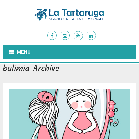
MENU
bulimia Archive