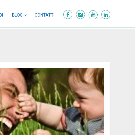
DI
BLOG
CONTATTI