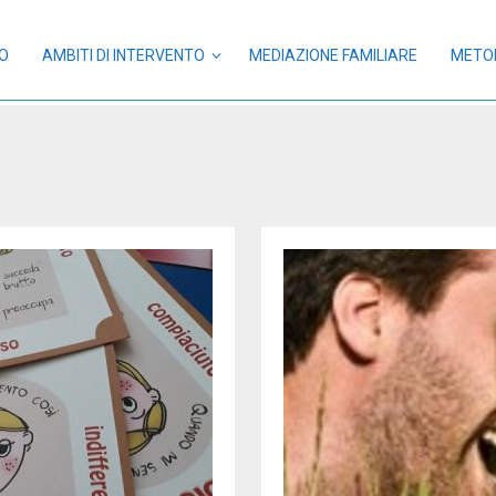
NO
AMBITI DI INTERVENTO
MEDIAZIONE FAMILIARE
METO