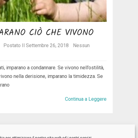
PARANO CIÒ CHE VIVONO
Postato Il Settembre 26, 2018
Nessun
ti, imparano a condannare. Se vivono nell’ostilità,
ivono nella derisione, imparano la timidezza. Se
arano
Continua a Leggere