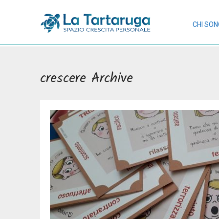
CHI SO
crescere Archive