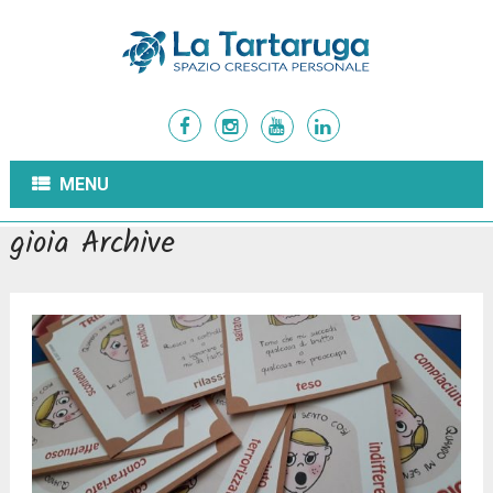
MENU
gioia Archive