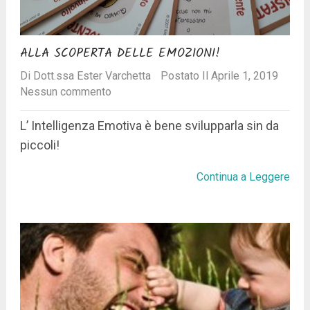
ALLA SCOPERTA DELLE EMOZIONI!
Di
Dott.ssa Ester Varchetta
Postato Il Aprile 1, 2019
Nessun commento
L’ Intelligenza Emotiva è bene svilupparla sin da
piccoli!
Continua a Leggere