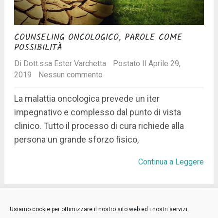
COUNSELING ONCOLOGICO, PAROLE COME
POSSIBILITÀ
Di
Dott.ssa Ester Varchetta
Postato Il Aprile 29,
2019
Nessun commento
La malattia oncologica prevede un iter
impegnativo e complesso dal punto di vista
clinico. Tutto il processo di cura richiede alla
persona un grande sforzo fisico,
Continua a Leggere
Niente più posts.
Usiamo cookie per ottimizzare il nostro sito web ed i nostri servizi.