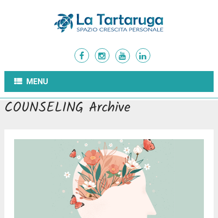
MENU
COUNSELING Archive