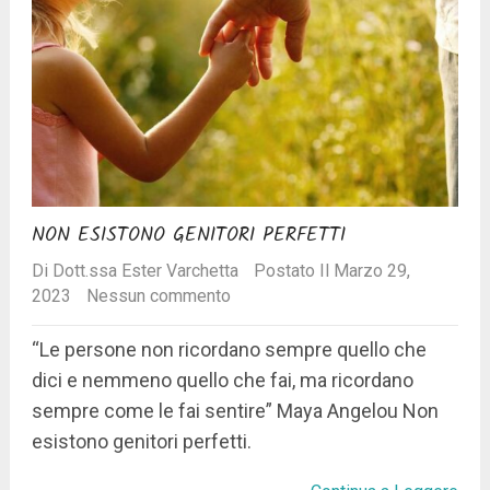
NON ESISTONO GENITORI PERFETTI
Di
Dott.ssa Ester Varchetta
Postato Il Marzo 29,
2023
Nessun commento
“Le persone non ricordano sempre quello che
dici e nemmeno quello che fai, ma ricordano
sempre come le fai sentire” Maya Angelou Non
esistono genitori perfetti.