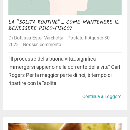
LA “SOLITA ROUTINE”… COME MANTENERE IL
BENESSERE PSICO-FISICO?
Di
Dott.ssa Ester Varchetta
Postato Il Agosto 30,
2023
Nessun commento
“Il processo della buona vita…significa
immergersi appieno nella corrente della vita” Carl
Rogers Per la maggior parte di noi, è tempo di
ripartire con la “solita
Continua a Leggere