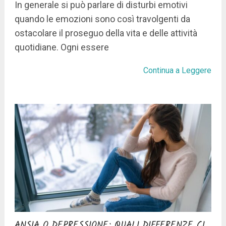
In generale si può parlare di disturbi emotivi
quando le emozioni sono così travolgenti da
ostacolare il proseguo della vita e delle attività
quotidiane. Ogni essere
Continua a Leggere
ANSIA O DEPRESSIONE: QUALI DIFFERENZE CI