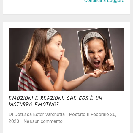
Continua a Leggere
EMOZIONI E REAZIONI: CHE COS’È UN
DISTURBO EMOTIVO?
Di
Dott.ssa Ester Varchetta
Postato Il Febbraio 26,
2023
Nessun commento