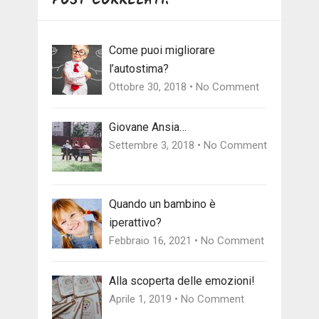
POST CORRELATI:
Come puoi migliorare
l’autostima?
Ottobre 30, 2018 • No Comment
Giovane Ansia…
Settembre 3, 2018 • No Comment
Quando un bambino è
iperattivo?
Febbraio 16, 2021 • No Comment
Alla scoperta delle emozioni!
Aprile 1, 2019 • No Comment