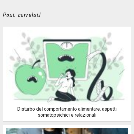
Post correlati
Disturbo del comportamento alimentare, aspetti
somatopsichici e relazionali