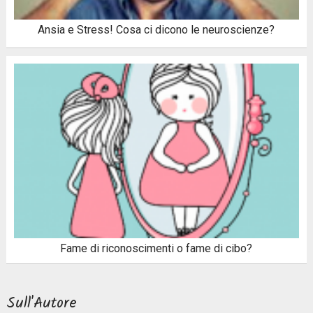
Ansia e Stress! Cosa ci dicono le neuroscienze?
Fame di riconoscimenti o fame di cibo?
Sull'Autore