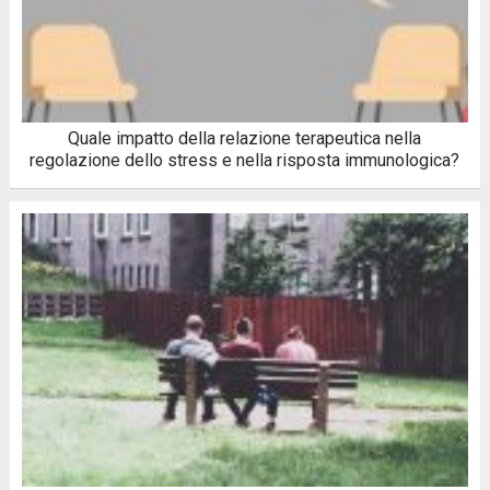
Quale impatto della relazione terapeutica nella
regolazione dello stress e nella risposta immunologica?