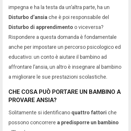
impegna e ha la testa da un’altra parte, ha un
Disturbo d’ansia
che è poi responsabile del
Disturbo di apprendimento
o viceversa?
Rispondere a questa domanda è fondamentale
anche per impostare un percorso psicologico ed
educativo: un conto è aiutare il bambino ad
affrontare l’ansia, un altro è insegnare al bambino
a migliorare le sue prestazioni scolastiche.
CHE COSA PUÒ PORTARE UN BAMBINO A
PROVARE ANSIA?
Solitamente si identificano
quattro fattori
che
possono concorrere
a predisporre un bambino