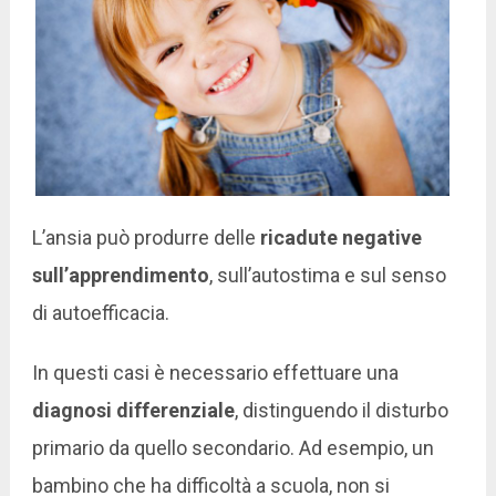
L’ansia può produrre delle
ricadute negative
sull’apprendimento
, sull’autostima e sul senso
di autoefficacia.
In questi casi è necessario effettuare una
diagnosi differenziale
, distinguendo il disturbo
primario da quello secondario. Ad esempio, un
bambino che ha difficoltà a scuola, non si