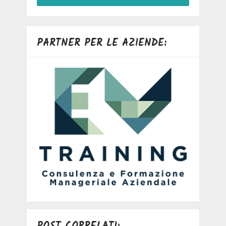
PARTNER PER LE AZIENDE: