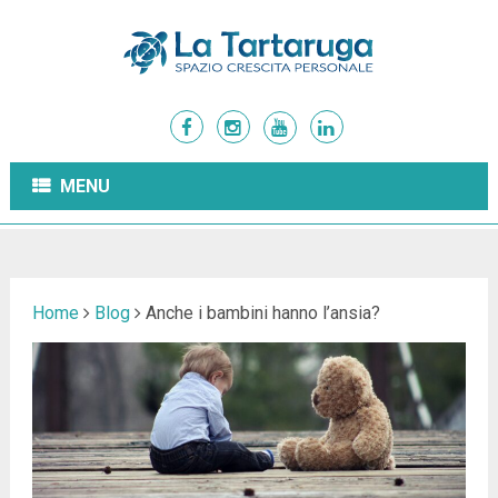
MENU
Home
Blog
Anche i bambini hanno l’ansia?