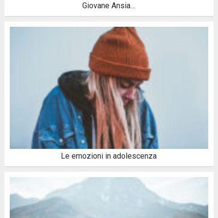
Giovane Ansia…
Le emozioni in adolescenza