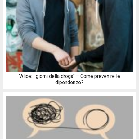
“Alice: i giorni della droga” – Come prevenire le
dipendenze?