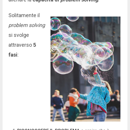
Solitamente il
problem solving
si svolge
attraverso
5
fasi
: