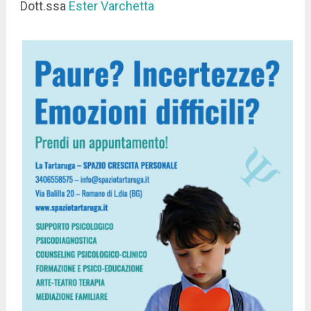
Dott.ssa
Ester Varchetta