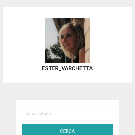
ESTER_VARCHETTA